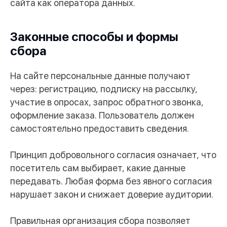
сайта как оператора данных.
Законные способы и формы
сбора
На сайте персональные данные получают
через: регистрацию, подписку на рассылку,
участие в опросах, запрос обратного звонка,
оформление заказа. Пользователь должен
самостоятельно предоставить сведения.
Принцип добровольного согласия означает, что
посетитель сам выбирает, какие данные
передавать. Любая форма без явного согласия
нарушает закон и снижает доверие аудитории.
Правильная организация сбора позволяет