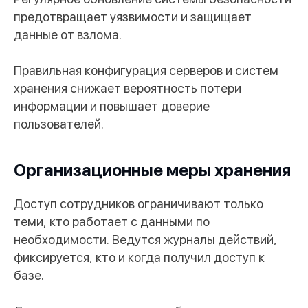
предотвращает уязвимости и защищает
данные от взлома.
Правильная конфигурация серверов и систем
хранения снижает вероятность потери
информации и повышает доверие
пользователей.
Организационные меры хранения
Доступ сотрудников ограничивают только
теми, кто работает с данными по
необходимости. Ведутся журналы действий,
фиксируется, кто и когда получил доступ к
базе.