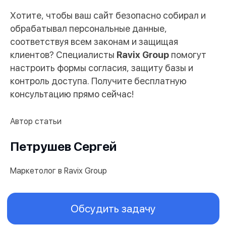
Хотите, чтобы ваш сайт безопасно собирал и
обрабатывал персональные данные,
соответствуя всем законам и защищая
клиентов? Специалисты
Ravix Group
помогут
настроить формы согласия, защиту базы и
контроль доступа. Получите бесплатную
консультацию прямо сейчас!
Автор статьи
Петрушев Сергей
Маркетолог в Ravix Group