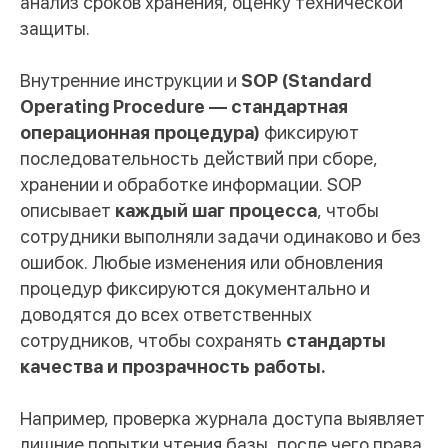
анализ сроков хранения, оценку технической
защиты.
Внутренние инструкции и
SOP (Standard
Operating Procedure — стандартная
операционная процедура)
фиксируют
последовательность действий при сборе,
хранении и обработке информации. SOP
описывает
каждый шаг процесса
, чтобы
сотрудники выполняли задачи одинаково и без
ошибок. Любые изменения или обновления
процедур фиксируются документально и
доводятся до всех ответственных
сотрудников, чтобы сохранять
стандарты
качества и прозрачность работы.
Например, проверка журнала доступа выявляет
лишние попытки чтения базы, после чего права