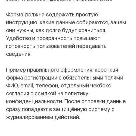
Форма должна содержать простую
инструкцию: какие данные собираются, зачем
они нужны, как долго будут храниться.
Удобство и прозрачность повышают
готовность пользователей передавать
сведения.
Пример правильного оформления: короткая
форма регистрации с обязательными полями
ФИО, email, телефон, отдельный чекбокс
согласия с ссылкой на политику
конфиденциальности. После отправки данные
сразу попадают в защищённую систему с
журналированием действий.