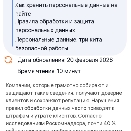
Компании, которые грамотно собирают и
защищают такие сведения, получают доверие
клиентов и сохраняют репутацию. Нарушения
правил обработки данных часто приводят к
штрафам и утрате клиентов. Согласно
исследованиям Роскомнадзора, почти 40 %
сайтов нарушают требования закона о защите