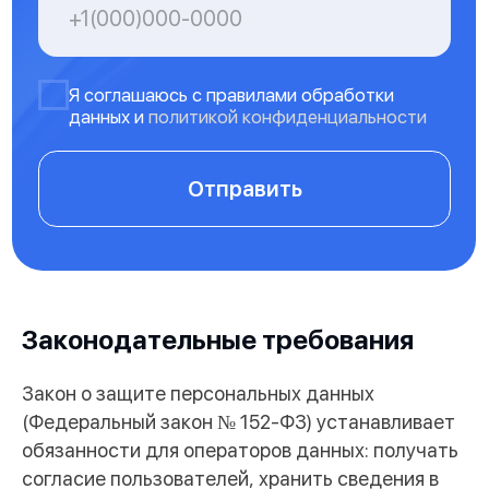
Обсудить задачу
Законодательные требования
Закон о защите персональных данных
(Федеральный закон № 152-ФЗ) устанавливает
обязанности для операторов данных: получать
согласие пользователей, хранить сведения в