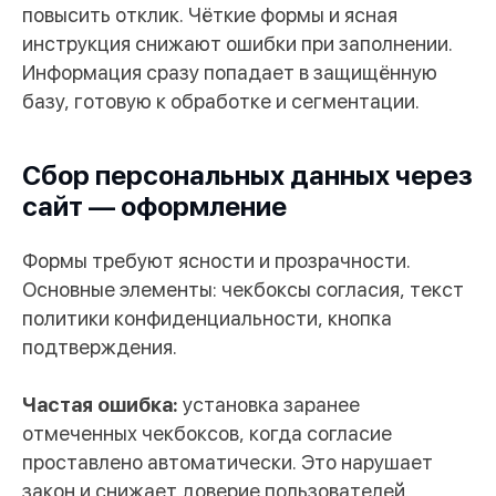
повысить отклик. Чёткие формы и ясная
инструкция снижают ошибки при заполнении.
Информация сразу попадает в защищённую
базу, готовую к обработке и сегментации.
Сбор персональных данных через
сайт — оформление
Формы требуют ясности и прозрачности.
Основные элементы: чекбоксы согласия, текст
политики конфиденциальности, кнопка
подтверждения.
Частая ошибка:
установка заранее
отмеченных чекбоксов, когда согласие
проставлено автоматически. Это нарушает
закон и снижает доверие пользователей.