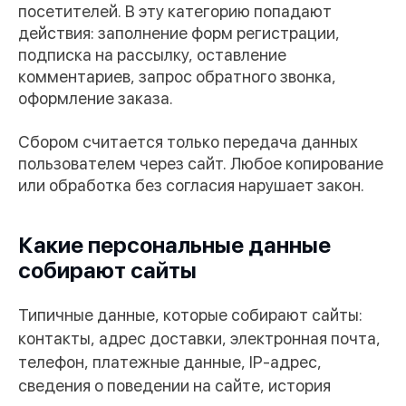
посетителей. В эту категорию попадают
действия: заполнение форм регистрации,
подписка на рассылку, оставление
комментариев, запрос обратного звонка,
оформление заказа.
Сбором считается только передача данных
пользователем через сайт. Любое копирование
или обработка без согласия нарушает закон.
Какие персональные данные
собирают сайты
Типичные данные, которые собирают сайты:
контакты, адрес доставки, электронная почта,
телефон, платежные данные, IP-адрес,
сведения о поведении на сайте, история