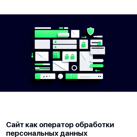
Сайт как оператор обработки
персональных данных