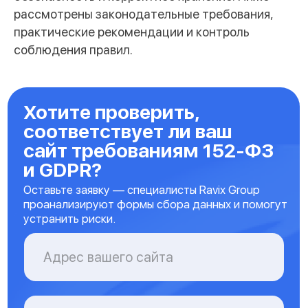
рассмотрены законодательные требования,
практические рекомендации и контроль
соблюдения правил.