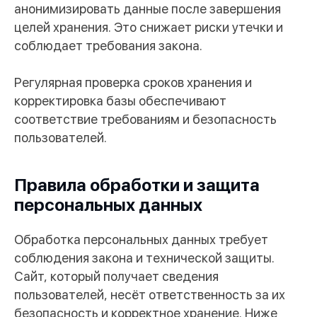
анонимизировать данные после завершения
целей хранения. Это снижает риски утечки и
соблюдает требования закона.
Регулярная проверка сроков хранения и
корректировка базы обеспечивают
соответствие требованиям и безопасность
пользователей.
Правила обработки и защита
персональных данных
Обработка персональных данных требует
соблюдения закона и технической защиты.
Сайт, который получает сведения
пользователей, несёт ответственность за их
безопасность и корректное хранение. Ниже