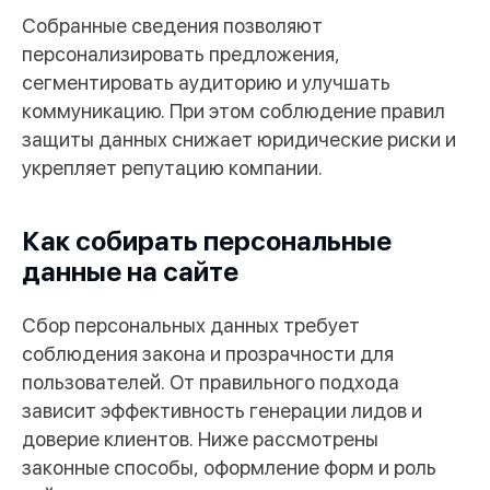
Собранные сведения позволяют
персонализировать предложения,
сегментировать аудиторию и улучшать
коммуникацию. При этом соблюдение правил
защиты данных снижает юридические риски и
укрепляет репутацию компании.
Как собирать персональные
данные на сайте
Сбор персональных данных требует
соблюдения закона и прозрачности для
пользователей. От правильного подхода
зависит эффективность генерации лидов и
доверие клиентов. Ниже рассмотрены
законные способы, оформление форм и роль