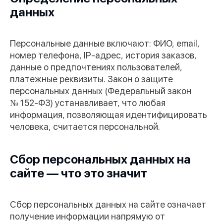
данных
Персональные данные включают: ФИО, email,
номер телефона, IP-адрес, история заказов,
данные о предпочтениях пользователей,
платежные реквизиты. Закон о защите
персональных данных (Федеральный закон
№ 152-ФЗ) устанавливает, что любая
информация, позволяющая идентифицировать
человека, считается персональной.
Сбор персональных данных на
сайте — что это значит
Сбор персональных данных на сайте означает
получение информации напрямую от