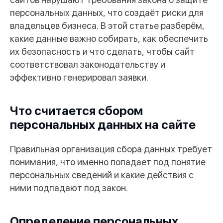
персональных данных, что создаёт риски для
владельцев бизнеса. В этой статье разберём,
какие данные важно собирать, как обеспечить
их безопасность и что сделать, чтобы сайт
соответствовал законодательству и
эффективно генерировал заявки.
Что считается сбором
персональных данных на сайте
Правильная организация сбора данных требует
понимания, что именно попадает под понятие
персональных сведений и какие действия с
ними подпадают под закон.
Определение персональных