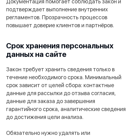
Документация помогает соблюдать закон и
подтверждает выполнение внутренних
регламентов. Прозрачность процессов
повышает доверие клиентов и партнёров.
Срок хранения персональных
данных на сайте
Закон требует хранить сведения только в
течение необходимого срока. Минимальный
срок зависит от целей сбора: контактные
данные для рассылки до отзыва согласия,
данные для заказа до завершения
гарантийного срока, аналитические сведения
до достижения цели анализа.
Обязательно нужно удалять или