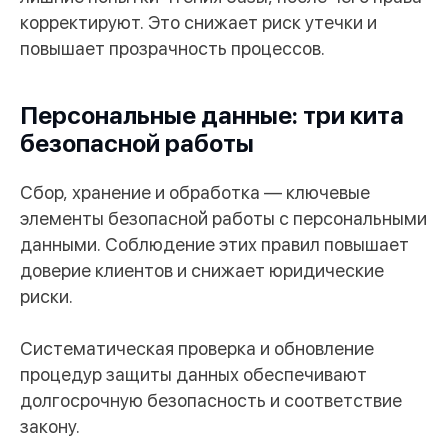
корректируют. Это снижает риск утечки и
повышает прозрачность процессов.
Персональные данные: три кита
безопасной работы
Сбор, хранение и обработка — ключевые
элементы безопасной работы с персональными
данными. Соблюдение этих правил повышает
доверие клиентов и снижает юридические
риски.
Систематическая проверка и обновление
процедур защиты данных обеспечивают
долгосрочную безопасность и соответствие
закону.