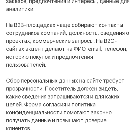
заказов, предпочтения и интересы, данные для
аналитики.
На B2B-площадках чаще собирают контакты
сотрудников компаний, должность, сведения о
проектах, коммерческие запросы. На B2C-
сайтах акцент делают на ФИО, email, телефон,
историю покупок и предпочтения
пользователей.
Сбор персональных данных на сайте требует
прозрачности. Посетитель должен видеть,
какие сведения запрашиваются и для каких
целей. Форма согласия и политика
конфиденциальности помогают законно
получать данные и повышают доверие
клиентов.