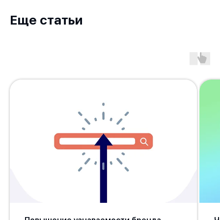
Еще статьи