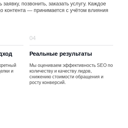
04
Реальные результаты
Мы оцениваем эффективность SEO по
количеству и качеству лидов,
снижению стоимости обращения и
росту конверсий.